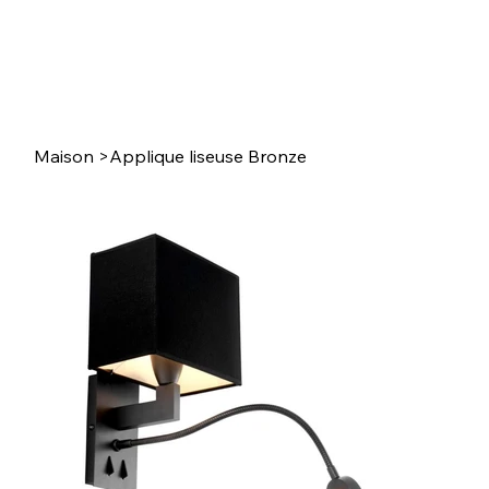
Maison
>
Applique liseuse Bronze