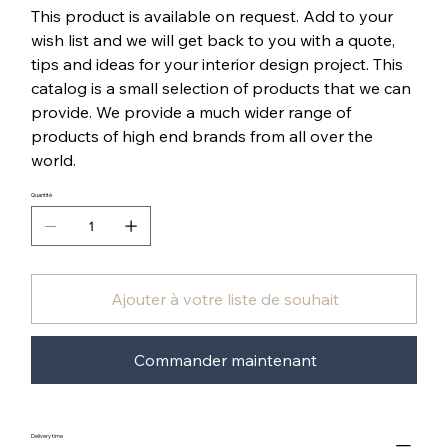
This product is available on request. Add to your
wish list and we will get back to you with a quote,
tips and ideas for your interior design project. This
catalog is a small selection of products that we can
provide. We provide a much wider range of
products of high end brands from all over the
world.
Quantité
Ajouter à votre liste de souhait
Commander maintenant
Delivery time