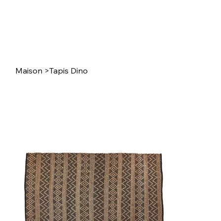
Maison
>
Tapis Dino