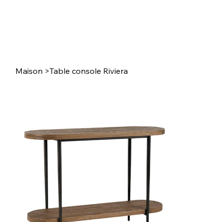
Maison
>
Table console Riviera